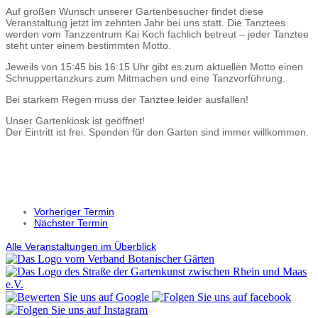
Auf großen Wunsch unserer Gartenbesucher findet diese
Veranstaltung jetzt im zehnten Jahr bei uns statt. Die Tanztees
werden vom Tanzzentrum Kai Koch fachlich betreut – jeder Tanztee
steht unter einem bestimmten Motto.
Jeweils von 15:45 bis 16:15 Uhr gibt es zum aktuellen Motto einen
Schnuppertanzkurs zum Mitmachen und eine Tanzvorführung.
Bei starkem Regen muss der Tanztee leider ausfallen!
Unser Gartenkiosk ist geöffnet!
Der Eintritt ist frei. Spenden für den Garten sind immer willkommen.
Vorheriger Termin
Nächster Termin
Alle Veranstaltungen im Überblick