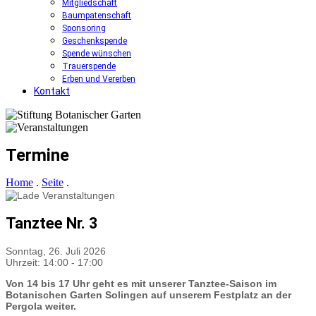
Mitgliedschaft
Baumpatenschaft
Sponsoring
Geschenkspende
Spende wünschen
Trauerspende
Erben und Vererben
Kontakt
Termine
Home
.
Seite
.
Tanztee Nr. 3
Sonntag, 26. Juli 2026
Uhrzeit: 14:00
-
17:00
Von 14 bis 17 Uhr geht es mit unserer Tanztee-Saison im
Botanischen Garten Solingen auf unserem Festplatz an der
Pergola weiter.