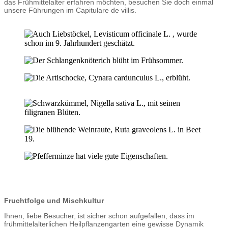
das Frühmittelalter erfahren möchten, besuchen Sie doch einmal
unsere Führungen im Capitulare de villis.
Fruchtfolge und Mischkultur
Ihnen, liebe Besucher, ist sicher schon aufgefallen, dass im
frühmittelalterlichen Heilpflanzengarten eine gewisse Dynamik