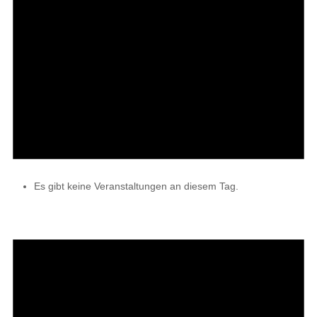
Es gibt keine Veranstaltungen an diesem Tag.