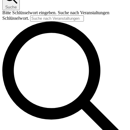
Suche
Bitte Schlüsselwort eingeben. Suche nach Veranstaltungen
Schlüsselwort.