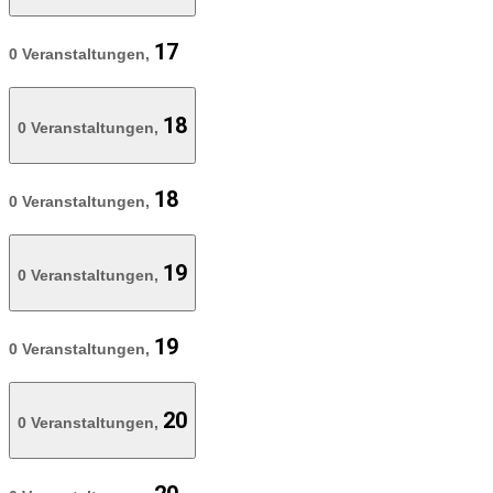
17
0 Veranstaltungen,
18
0 Veranstaltungen,
18
0 Veranstaltungen,
19
0 Veranstaltungen,
19
0 Veranstaltungen,
20
0 Veranstaltungen,