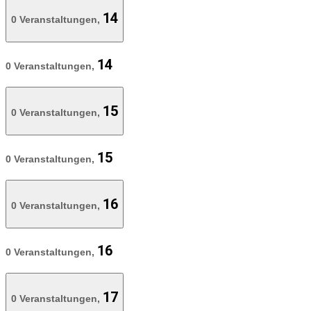
14
0 Veranstaltungen,
14
0 Veranstaltungen,
15
0 Veranstaltungen,
15
0 Veranstaltungen,
16
0 Veranstaltungen,
16
0 Veranstaltungen,
17
0 Veranstaltungen,