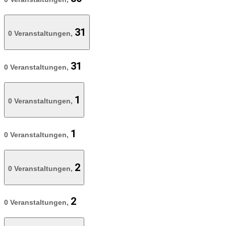
31
0 Veranstaltungen,
31
0 Veranstaltungen,
1
0 Veranstaltungen,
1
0 Veranstaltungen,
2
0 Veranstaltungen,
2
0 Veranstaltungen,