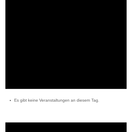
Es gibt keine Veranstaltungen an diesem Tag.