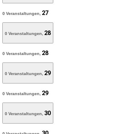
27
0 Veranstaltungen,
28
0 Veranstaltungen,
28
0 Veranstaltungen,
29
0 Veranstaltungen,
29
0 Veranstaltungen,
30
0 Veranstaltungen,
30
0 Veranstaltungen,