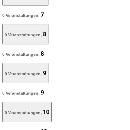
7
0 Veranstaltungen,
8
0 Veranstaltungen,
8
0 Veranstaltungen,
9
0 Veranstaltungen,
9
0 Veranstaltungen,
10
0 Veranstaltungen,