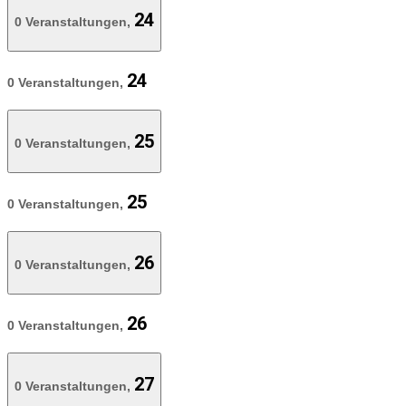
24
0 Veranstaltungen,
24
0 Veranstaltungen,
25
0 Veranstaltungen,
25
0 Veranstaltungen,
26
0 Veranstaltungen,
26
0 Veranstaltungen,
27
0 Veranstaltungen,