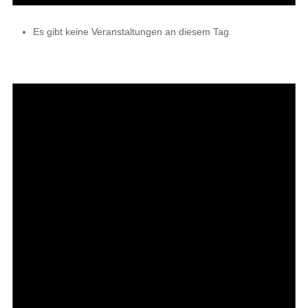
Es gibt keine Veranstaltungen an diesem Tag.