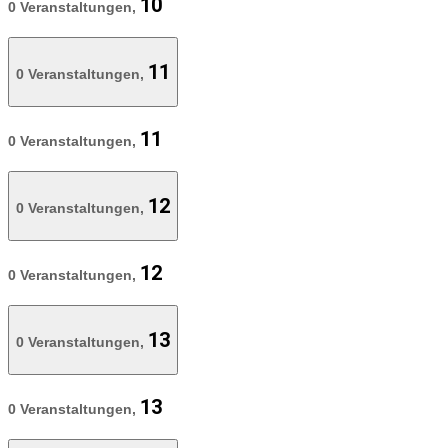
10
0 Veranstaltungen,
11
0 Veranstaltungen,
11
0 Veranstaltungen,
12
0 Veranstaltungen,
12
0 Veranstaltungen,
13
0 Veranstaltungen,
13
0 Veranstaltungen,