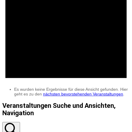
Es wurden keine Ergebnisse für diese Ansicht gefunden. Hier
geht es zu den
nächsten bevorstehenden Veranstaltungen
.
Veranstaltungen Suche und Ansichten,
Navigation