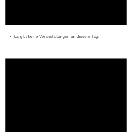
Es gibt keine Veranstaltungen an diesem Tag.