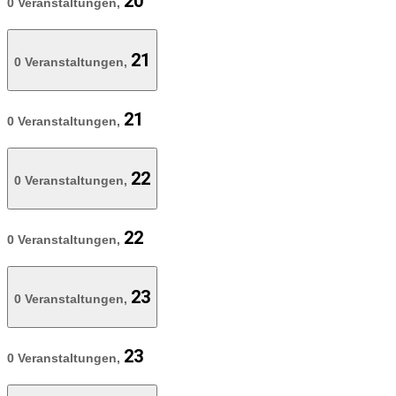
20
0 Veranstaltungen,
21
0 Veranstaltungen,
21
0 Veranstaltungen,
22
0 Veranstaltungen,
22
0 Veranstaltungen,
23
0 Veranstaltungen,
23
0 Veranstaltungen,