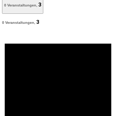
3
0 Veranstaltungen,
3
0 Veranstaltungen,