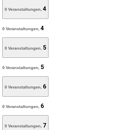
4
0 Veranstaltungen,
4
0 Veranstaltungen,
5
0 Veranstaltungen,
5
0 Veranstaltungen,
6
0 Veranstaltungen,
6
0 Veranstaltungen,
7
0 Veranstaltungen,