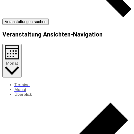
Veranstaltungen suchen
Veranstaltung Ansichten-Navigation
Monat
Termine
Monat
Überblick