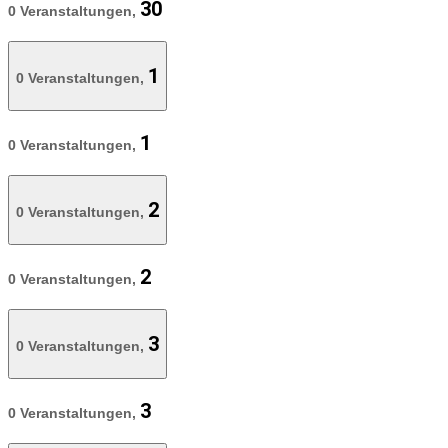
30
0 Veranstaltungen,
1
0 Veranstaltungen,
1
0 Veranstaltungen,
2
0 Veranstaltungen,
2
0 Veranstaltungen,
3
0 Veranstaltungen,
3
0 Veranstaltungen,