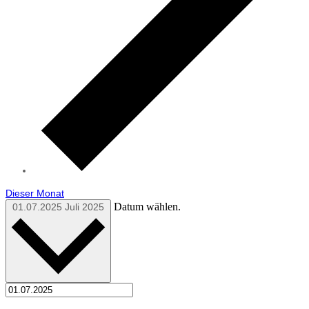
Dieser Monat
Datum wählen.
01.07.2025
Juli 2025