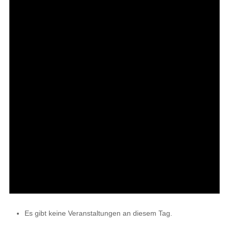
Es gibt keine Veranstaltungen an diesem Tag.