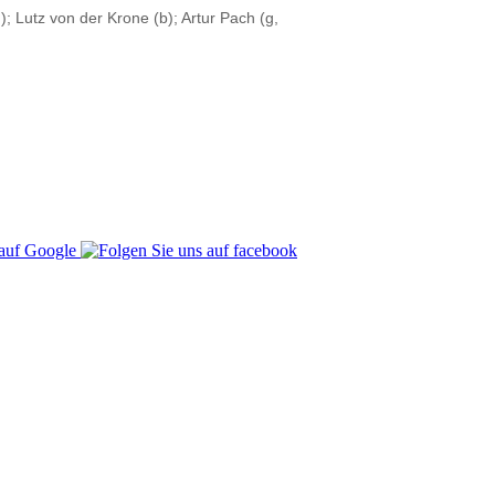
 Lutz von der Krone (b); Artur Pach (g,