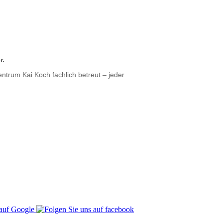
r.
ntrum Kai Koch fachlich betreut – jeder