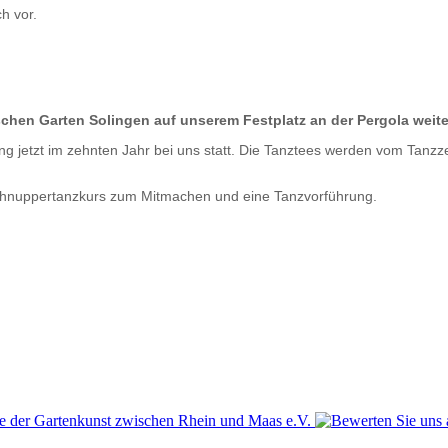
h vor.
schen Garten Solingen auf unserem Festplatz an der Pergola weite
 jetzt im zehnten Jahr bei uns statt. Die Tanztees werden vom Tanzze
 Schnuppertanzkurs zum Mitmachen und eine Tanzvorführung.