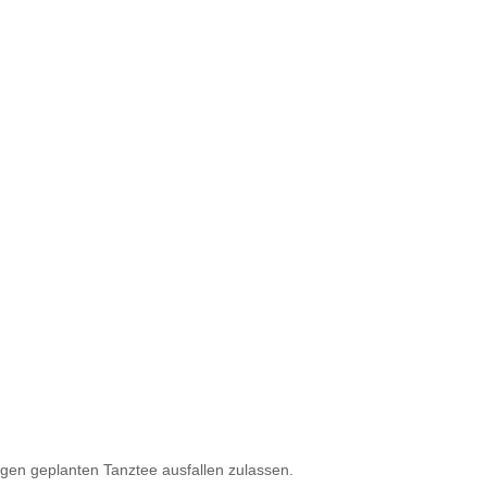
gen geplanten Tanztee ausfallen zulassen.