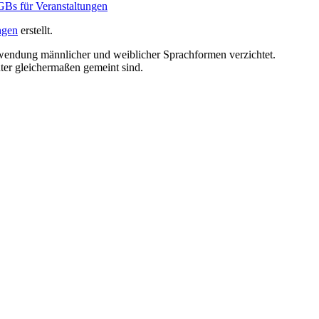
Bs für Veranstaltungen
ngen
erstellt.
erwendung männlicher und weiblicher Sprachformen verzichtet.
ter gleichermaßen gemeint sind.