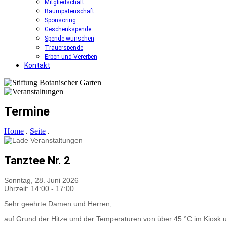
Mitgliedschaft
Baumpatenschaft
Sponsoring
Geschenkspende
Spende wünschen
Trauerspende
Erben und Vererben
Kontakt
Termine
Home
.
Seite
.
Tanztee Nr. 2
Sonntag, 28. Juni 2026
Uhrzeit: 14:00
-
17:00
Sehr geehrte Damen und Herren,
auf Grund der Hitze und der Temperaturen von über 45 °C im Kiosk 