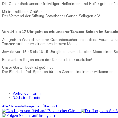
Die Gesundheit unserer freiwilligen Helferinnen und Helfer geht einfac
Mit freundlichen Grüßen
Der Vorstand der Stiftung Botanischer Garten Solingen e.V.
Von 14 bis 17 Uhr geht es mit unserer Tanztee-Saison im Botani
Auf großen Wunsch unserer Gartenbesucher findet diese Veranstaltung
Tanztee steht unter einem bestimmten Motto.
Jeweils von 15:45 bis 16:15 Uhr gibt es zum aktuellen Motto einen
Bei starkem Regen muss der Tanztee leider ausfallen!
Unser Gartenkiosk ist geöffnet!
Der Eintritt ist frei. Spenden für den Garten sind immer willkommen.
Vorheriger Termin
Nächster Termin
Alle Veranstaltungen im Überblick