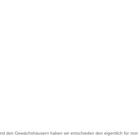
und den Gewächshäusern haben wir entschieden den eigentlich für mor