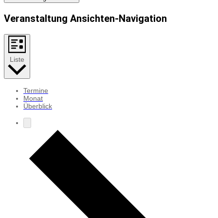
Veranstaltung Ansichten-Navigation
Liste
Termine
Monat
Überblick