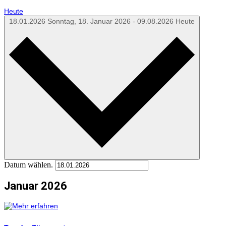
Heute
18.01.2026
Sonntag, 18. Januar 2026
-
09.08.2026
Heute
Datum wählen.
Januar 2026