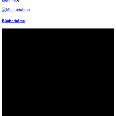
Mehr Infos
Bücherbörse