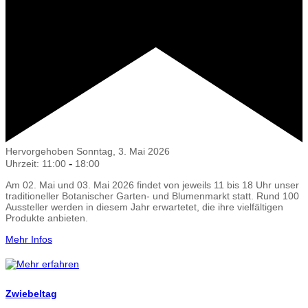
Hervorgehoben
Sonntag, 3. Mai 2026
-
Uhrzeit: 11:00
18:00
Am 02. Mai und 03. Mai 2026 findet von jeweils 11 bis 18 Uhr unser
traditioneller Botanischer Garten- und Blumenmarkt statt. Rund 100
Aussteller werden in diesem Jahr erwartetet, die ihre vielfältigen
Produkte anbieten.
Mehr Infos
Zwiebeltag