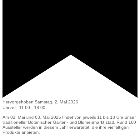
Hervorgehoben
Samstag, 2. Mai 2026
-
Uhrzeit: 11:00
18:00
Am 02. Mai und 03. Mai 2026 findet von jeweils 11 bis 18 Uhr unser
traditioneller Botanischer Garten- und Blumenmarkt statt. Rund 100
Aussteller werden in diesem Jahr erwartetet, die ihre vielfältigen
Produkte anbieten.