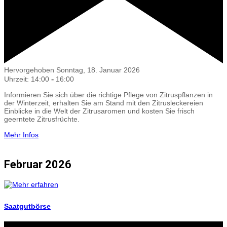
Hervorgehoben
Sonntag, 18. Januar 2026
-
Uhrzeit: 14:00
16:00
Informieren Sie sich über die richtige Pflege von Zitruspflanzen in
der Winterzeit, erhalten Sie am Stand mit den Zitrusleckereien
Einblicke in die Welt der Zitrusaromen und kosten Sie frisch
geerntete Zitrusfrüchte.
Mehr Infos
Februar 2026
Saatgutbörse