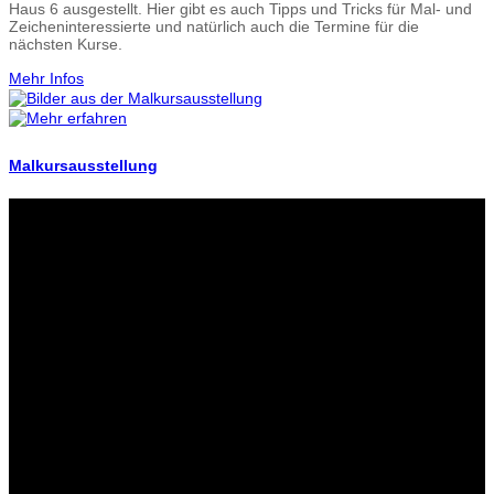
Haus 6 ausgestellt. Hier gibt es auch Tipps und Tricks für Mal- und
Zeicheninteressierte und natürlich auch die Termine für die
nächsten Kurse.
Mehr Infos
Malkursausstellung