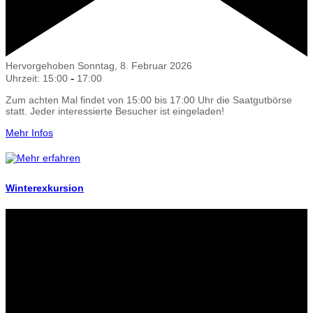
Hervorgehoben
Sonntag, 8. Februar 2026
-
Uhrzeit: 15:00
17:00
Zum achten Mal findet von 15:00 bis 17:00 Uhr die Saatgutbörse
statt. Jeder interessierte Besucher ist eingeladen!
Mehr Infos
Winterexkursion