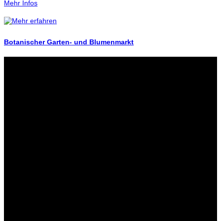
Mehr Infos
Botanischer Garten- und Blumenmarkt