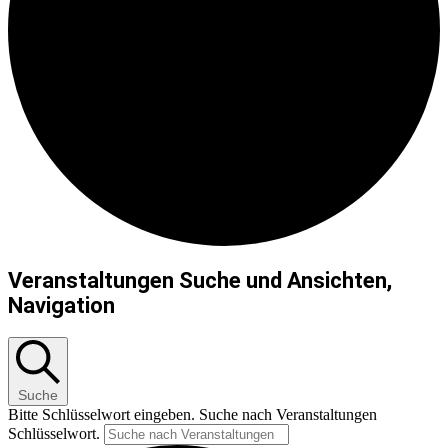
Veranstaltungen Suche und Ansichten,
Navigation
Suche
Bitte Schlüsselwort eingeben. Suche nach Veranstaltungen
Schlüsselwort.