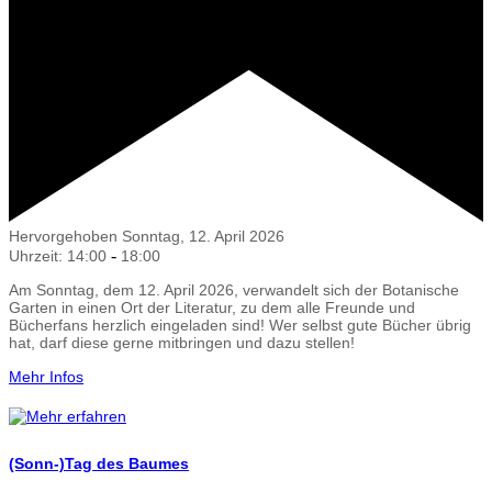
Hervorgehoben
Sonntag, 12. April 2026
-
Uhrzeit: 14:00
18:00
Am Sonntag, dem 12. April 2026, verwandelt sich der Botanische
Garten in einen Ort der Literatur, zu dem alle Freunde und
Bücherfans herzlich eingeladen sind! Wer selbst gute Bücher übrig
hat, darf diese gerne mitbringen und dazu stellen!
Mehr Infos
(Sonn-)Tag des Baumes