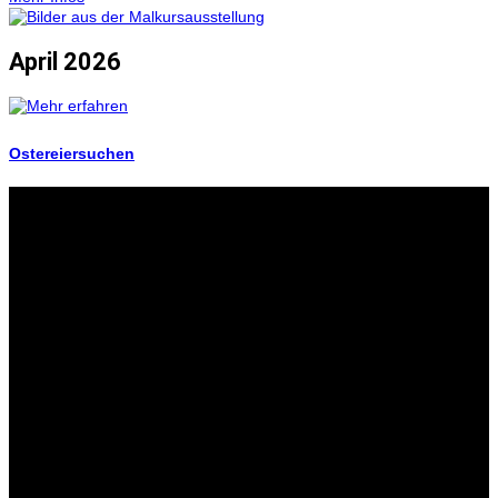
April 2026
Ostereiersuchen