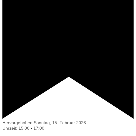
Hervorgehoben
Sonntag, 15. Februar 2026
-
Uhrzeit: 15:00
17:00