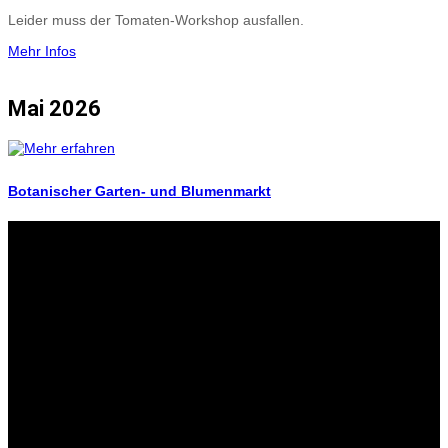
Leider muss der Tomaten-Workshop ausfallen.
Mehr Infos
Mai 2026
Botanischer Garten- und Blumenmarkt