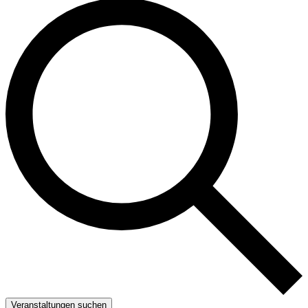
Veranstaltungen suchen